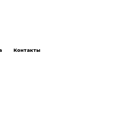
а
Контакты