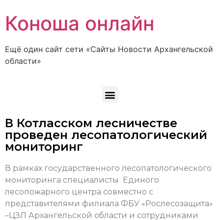
Коноша онлайн
Ещё один сайт сети «Сайты Новости Архангельской
области»
В Котласском лесничестве
проведен лесопатологический
мониторинг
В рамках государственного лесопатологического
мониторинга специалисты Единого
лесопожарного центра совместно с
представителями филиала ФБУ «Рослесозащита»
–ЦЗЛ Архангельской области и сотрудниками