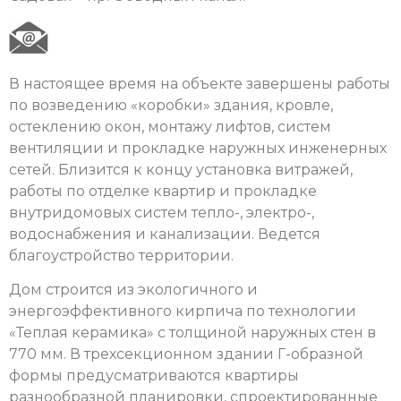
В настоящее время на объекте завершены работы
по возведению «коробки» здания, кровле,
остеклению окон, монтажу лифтов, систем
вентиляции и прокладке наружных инженерных
сетей. Близится к концу установка витражей,
работы по отделке квартир и прокладке
внутридомовых систем тепло-, электро-,
водоснабжения и канализации. Ведется
благоустройство территории.
Дом строится из экологичного и
энергоэффективного кирпича по технологии
«Теплая керамика» с толщиной наружных стен в
770 мм. В трехсекционном здании Г-образной
формы предусматриваются квартиры
разнообразной планировки, спроектированные