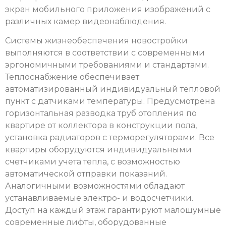
экран мобильного приложения изображений с
различных камер видеонаблюдения.
Системы жизнеобеспечения новостройки
выполняются в соответствии с современными
эргономичными требованиями и стандартами.
Теплоснабжение обеспечивает
автоматизированный индивидуальный тепловой
пункт с датчиками температуры. Предусмотрена
горизонтальная разводка труб отопления по
квартире от коллектора в конструкции пола,
установка радиаторов с терморегуляторами. Все
квартиры оборудуются индивидуальными
счетчиками учета тепла, с возможностью
автоматической отправки показаний.
Аналогичными возможностями обладают
устанавливаемые электро- и водосчетчики.
Доступ на каждый этаж гарантируют малошумные
современные лифты, оборудованные