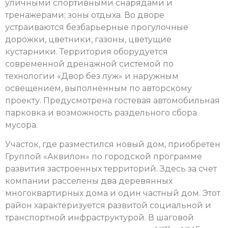
уличными спортивными снарядами и
тренажерами; зоны отдыха. Во дворе
устраиваются безбарьерные прогулочные
дорожки, цветники, газоны, цветущие
кустарники. Территория оборудуется
современной дренажной системой по
технологии «Двор без луж» и наружным
освещением, выполненным по авторскому
проекту. Предусмотрена гостевая автомобильная
парковка и возможность раздельного сбора
мусора.
Участок, где разместился новый дом, приобретен
Группой «Аквилон» по городской программе
развития застроенных территорий. Здесь за счет
компании расселены два деревянных
многоквартирных дома и один частный дом. Этот
район характеризуется развитой социальной и
транспортной инфраструктурой. В шаговой