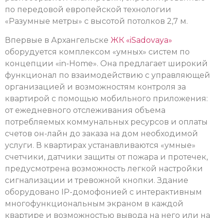
по передовой европейской технологии
«Разумные метры» с высотой потолков 2,7 м.
Впервые в Архангельске
ЖК «iSadovaya»
оборудуется комплексом «умных» систем по
концепции «in-Home». Она предлагает широкий
функционал по взаимодействию с управляющей
организацией и возможностям контроля за
квартирой с помощью мобильного приложения:
от ежедневного отслеживания объема
потребляемых коммунальных ресурсов и оплаты
счетов он-лайн до заказа на дом необходимой
услуги. В квартирах устанавливаются «умные»
счетчики, датчики защиты от пожара и протечек,
предусмотрена возможность легкой настройки
сигнализации и тревожной кнопки. Здание
оборудовано IP-домофонией с интерактивным
многофункциональным экраном в каждой
квартире и возможностью вывода на него или на