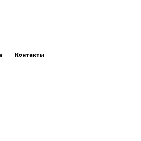
а
Контакты