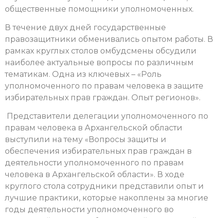
общественные помощники уполномоченных.
В течение двух дней государственные
правозащитники обменивались опытом работы.
В
рамках круглых столов омбудсмены обсудили
наиболее актуальные вопросы по различным
тематикам. Одна из ключевых – «Роль
уполномоченного по правам человека в защите
избирательных прав граждан. Опыт регионов».
Представители делегации уполномоченного по
правам человека в Архангельской области
выступили на тему «Вопросы защиты и
обеспечения избирательных прав граждан в
деятельности уполномоченного по правам
человека в Архангельской области». В ходе
круглого стола сотрудники представили опыт и
лучшие практики, которые накоплены за многие
годы деятельности уполномоченного во