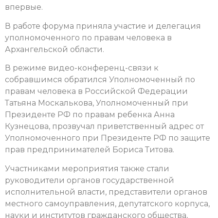
впервые.
В работе форума приняла участие и
делегация
уполномоченного по правам человека в
Архангельской области.
В режиме видео-конференц-связи к
собравшимся обратился Уполномоченный по
правам человека в Российской Федерации
Татьяна Москалькова, Уполномоченный при
Президенте РФ по правам ребенка Анна
Кузнецова, прозвучал приветственный адрес от
Уполномоченного при Президенте РФ по защите
прав предпринимателей Бориса Титова.
Участниками мероприятия также стали
руководители органов государственной
исполнительной власти, представители органов
местного самоуправления, депутатского корпуса,
науки и институтов гражданского общества,