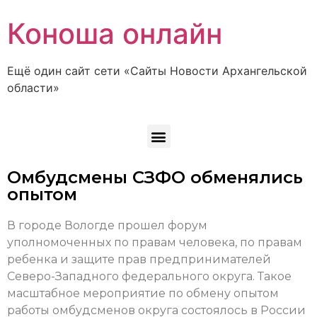
Коноша онлайн
Ещё один сайт сети «Сайты Новости Архангельской
области»
Омбудсмены СЗФО обменялись
опытом
В городе Вологде прошел форум
уполномоченных по правам человека, по правам
ребенка и защите прав предпринимателей
Северо-Западного федерального округа. Такое
масштабное мероприятие по обмену опытом
работы омбудсменов округа состоялось в России