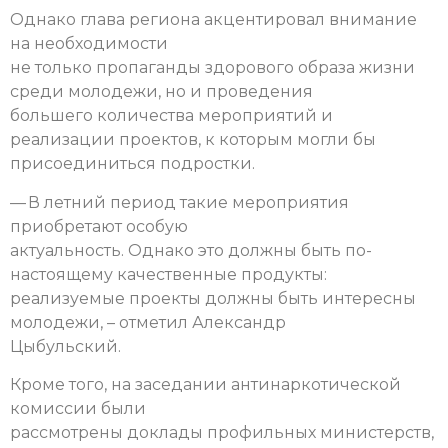
Однако глава региона акцентировал внимание
на необходимости
не только пропаганды здорового образа жизни
среди молодежи, но и проведения
большего количества мероприятий и
реализации проектов, к которым могли бы
присоединиться подростки.
— В летний период такие мероприятия
приобретают особую
актуальность. Однако это должны быть по-
настоящему качественные продукты:
реализуемые проекты должны быть интересны
молодежи, – отметил Александр
Цыбульский.
Кроме того, на заседании антинаркотической
комиссии были
рассмотрены доклады профильных министерств,