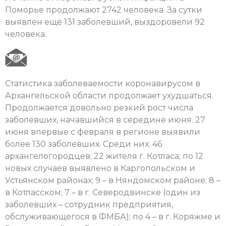
Поморье продолжают 2742 человека. За сутки
выявлен ещё 131 заболевший, выздоровели 92
человека.
Статистика заболеваемости коронавирусом в
Архангельской области продолжает ухудшаться.
Продолжается довольно резкий рост числа
заболевших, начавшийся в середине июня. 27
июня впервые с февраля в регионе выявили
более 130 заболевших. Среди них: 46
архангелогородцев; 22 жителя г. Котласа; по 12
новых случаев выявлено в Каргопольском и
Устьянском районах; 9 – в Няндомском районе; 8 –
в Котласском; 7 – в г. Северодвинске (один из
заболевших – сотрудник предприятия,
обслуживающегося в ФМБА); по 4 – в г. Коряжме и