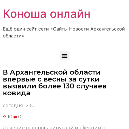
Коноша онлайн
Ещё один сайт сети «Сайты Новости Архангельской
области»
В Архангельской области
впервые с весны за сутки
выявили более 130 случаев
ковида
сегодня 12:10
10
0
Лечение от коронавирусной инфекции в