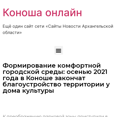
Коноша онлайн
Ещё один сайт сети «Сайты Новости Архангельской
области»
Формирование комфортной
городской среды: осенью 2021
года в Коноше закончат
благоустройство территории у
дома культуры
К преображению парковой зоны приступили в