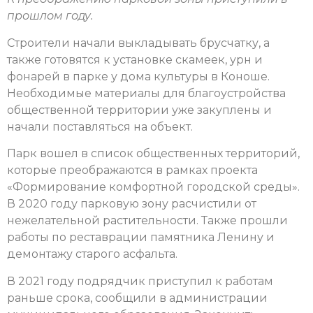
прошлом году.
Строители начали выкладывать брусчатку, а
также готовятся к установке скамеек, урн и
фонарей в парке у дома культуры в Коноше.
Необходимые материалы для благоустройства
общественной территории уже закуплены и
начали поставляться на объект.
Парк вошел в список общественных территорий,
которые преображаются в рамках проекта
«Формирование комфортной городской среды».
В 2020 году парковую зону расчистили от
нежелательной растительности. Также прошли
работы по реставрации памятника Ленину и
демонтажу старого асфальта.
В 2021 году подрядчик приступил к работам
раньше срока, сообщили в администрации