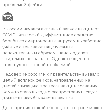
проблемой: фейки.
В России начался активный запуск вакцин от
COVID. Казалось бы, эффективное средство
борьбы со смертоносным вирусом выработано,
учёные оценивают защиту самым
положительным образом, шансы одолеть
эпидемию возрастают. Однако общество
столкнулось с новой проблемой.
Недоверие россиян к правительству вызвало
целый всплеск фейков, направленных на
дестабилизацию процесса вакцинирования.
Кому-то стало выгодно распространять слухи,
домыслы насчёт качества вакцин.
Дело приняло такой оборот, что в стране можно