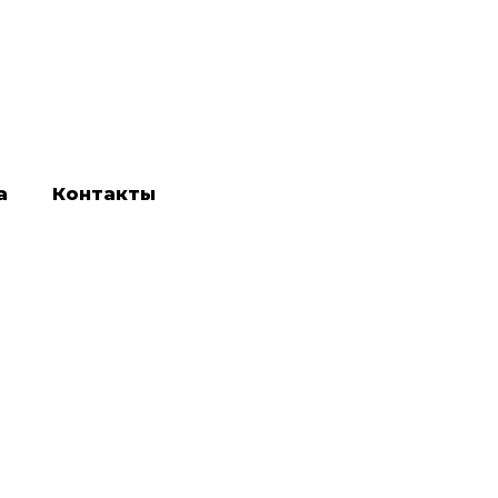
а
Контакты