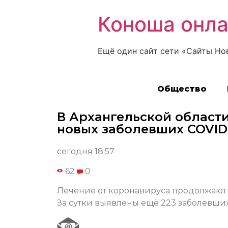
Коноша онл
Ещё один сайт сети «Сайты Но
Общество
В Архангельской области
новых заболевших COVID
сегодня 18:57
62
0
Лечение от коронавируса продолжают 
За сутки выявлены ещё 223 заболевших