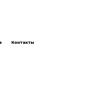
а
Контакты