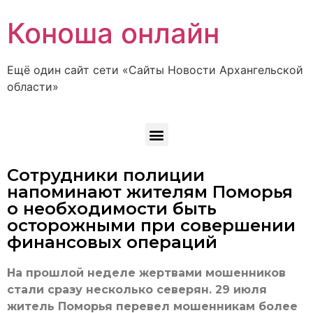
Коноша онлайн
Ещё один сайт сети «Сайты Новости Архангельской
области»
Сотрудники полиции
напоминают жителям Поморья
о необходимости быть
осторожными при совершении
финансовых операций
На прошлой неделе жертвами мошенников
стали сразу несколько северян. 29 июля
житель Поморья перевел мошенникам более