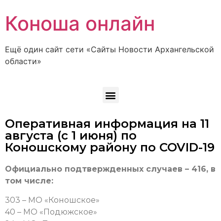
Коноша онлайн
Ещё один сайт сети «Сайты Новости Архангельской
области»
Оперативная информация на 11
августа (с 1 июня) по
Коношскому району по COVID-19
Официально подтвержденных случаев – 416, в
том числе:
303 – МО «Коношское»
40 – МО «Подюжское»