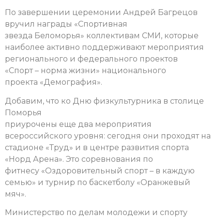
По завершении церемонии Андрей Багрецов
вручил награды «Спортивная
звезда Беломорья» коллективам СМИ, которые
наиболее активно поддерживают мероприятия
регионального и федерального проектов
«Спорт – норма жизни» национального
проекта «Демография».
Добавим, что ко Дню физкультурника в столице
Поморья
приурочены еще два мероприятия
всероссийского уровня: сегодня они проходят на
стадионе «Труд» и в центре развития спорта
«Норд Арена». Это соревнования по
фитнесу «Оздоровительный спорт – в каждую
семью» и турнир по баскетболу «Оранжевый
мяч».
Министерство по делам молодежи и спорту