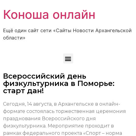
Коноша онлайн
Ещё один сайт сети «Сайты Новости Архангельской
области»
Всероссийский день
физкультурника в Поморье:
старт дан!
Сегодня, 14 августа, в Архангельске в онлайн-
формате состоялась торжественная церемония
празднования Всероссийского дня
физкультурника. Мероприятие проходит в
рамках федерального проекта «Спорт – норма