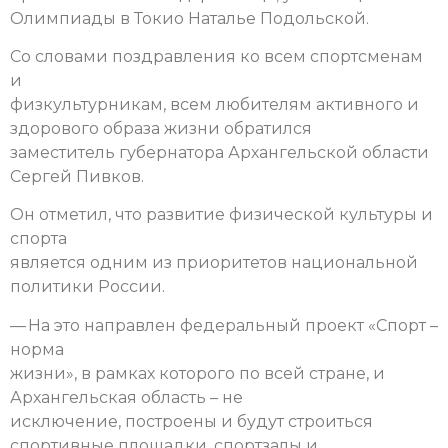
Олимпиады в Токио Наталье Подольской.
Со словами поздравления ко всем спортсменам
и
физкультурникам, всем любителям активного и
здорового образа жизни обратился
заместитель губернатора Архангельской области
Сергей Пивков.
Он отметил, что развитие физической культуры и
спорта
является одним из приоритетов национальной
политики России.
— На это направлен федеральный проект «Спорт –
норма
жизни», в рамках которого по всей стране, и
Архангельская область – не
исключение, построены и будут строиться
спортивные площадки, спортзалы и