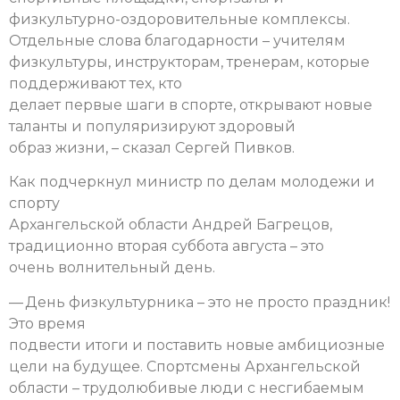
физкультурно-оздоровительные комплексы.
Отдельные слова благодарности – учителям
физкультуры, инструкторам, тренерам, которые
поддерживают тех, кто
делает первые шаги в спорте, открывают новые
таланты и популяризируют здоровый
образ жизни, – сказал Сергей Пивков.
Как подчеркнул министр по делам молодежи и
спорту
Архангельской области Андрей Багрецов,
традиционно вторая суббота августа – это
очень волнительный день.
— День физкультурника – это не просто праздник!
Это время
подвести итоги и поставить новые амбициозные
цели на будущее. Спортсмены Архангельской
области – трудолюбивые люди с несгибаемым