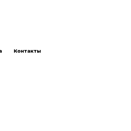
а
Контакты