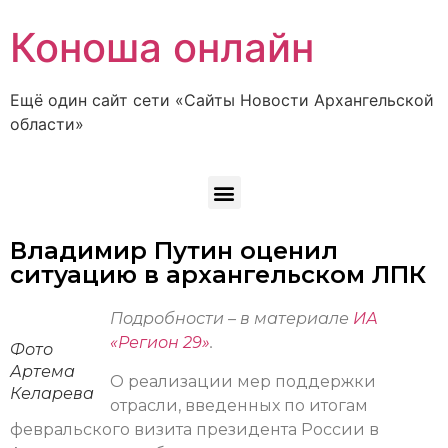
Коноша онлайн
Ещё один сайт сети «Сайты Новости Архангельской
области»
Владимир Путин оценил
ситуацию в архангельском ЛПК
Подробности – в материале
ИА
«Регион 29»
.
Фото
Артема
О реализации мер поддержки
Келарева
отрасли, введенных по итогам
февральского визита президента России в