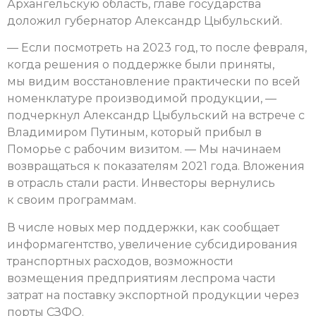
Архангельскую область, главе государства
доложил губернатор Александр Цыбульский.
— Если посмотреть на 2023 год, то после февраля,
когда решения о поддержке были приняты,
мы видим восстановление практически по всей
номенклатуре производимой продукции, —
подчеркнул Александр Цыбульский на встрече с
Владимиром Путиным, который прибыл в
Поморье с рабочим визитом. — Мы начинаем
возвращаться к показателям 2021 года. Вложения
в отрасль стали расти. Инвесторы вернулись
к своим программам.
В числе новых мер поддержки, как сообщает
информагентство, увеличение субсидирования
транспортных расходов, возможности
возмещения предприятиям леспрома части
затрат на поставку экспортной продукции через
порты СЗФО.