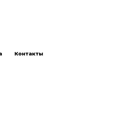
а
Контакты