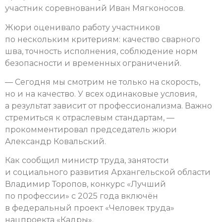
участник соревнований Иван Мягконосов.
Жюри оценивало работу участников
по нескольким критериям: качество сварного
шва, точность исполнения, соблюдение норм
безопасности и временных ограничений.
— Сегодня мы смотрим не только на скорость,
но и на качество. У всех одинаковые условия,
а результат зависит от профессионализма. Важно
стремиться к отраслевым стандартам, —
прокомментировал председатель жюри
Александр Ковальский.
Как сообщил министр труда, занятости
и социального развития Архангельской области
Владимир Торопов, конкурс «Лучший
по профессии» с 2025 года включён
в федеральный проект «Человек труда»
нацпроекта «Кадры».