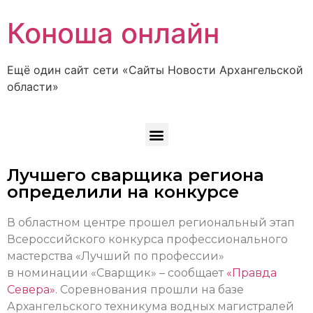
Коноша онлайн
Ещё один сайт сети «Сайты Новости Архангельской
области»
Лучшего сварщика региона
определили на конкурсе
В областном центре прошел региональный этап
Всероссийского конкурса профессионального
мастерства «Лучший по профессии»
в номинации «Сварщик» – сообщает
«Правда
Севера»
. Соревнования прошли на базе
Архангельского техникума водных магистралей