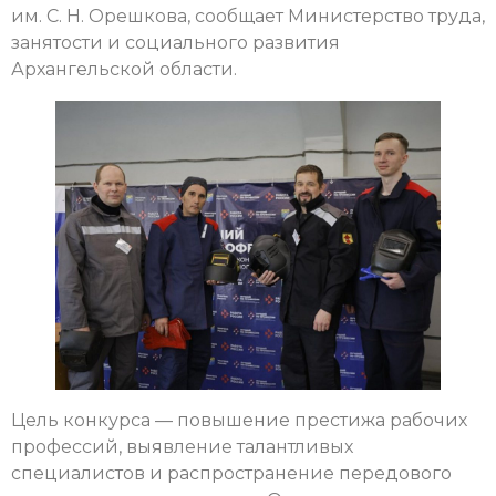
им. С. Н. Орешкова, сообщает Министерство труда,
занятости и социального развития
Архангельской области.
Цель конкурса — повышение престижа рабочих
профессий, выявление талантливых
специалистов и распространение передового