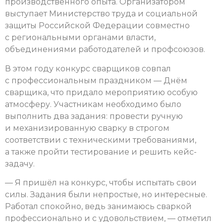
производственного опыта. Организатором
выступает Министерство труда и социальной
защиты Российской Федерации совместно
с региональными органами власти,
объединениями работодателей и профсоюзов.
В этом году конкурс сварщиков совпал
с профессиональным праздником — Днём
сварщика, что придало мероприятию особую
атмосферу. Участникам необходимо было
выполнить два задания: провести ручную
и механизированную сварку в строгом
соответствии с техническими требованиями,
а также пройти тестирование и решить кейс-
задачу.
— Я пришёл на конкурс, чтобы испытать свои
силы. Задания были непростые, но интересные.
Работал спокойно, ведь занимаюсь сваркой
профессионально и с удовольствием, — отметил