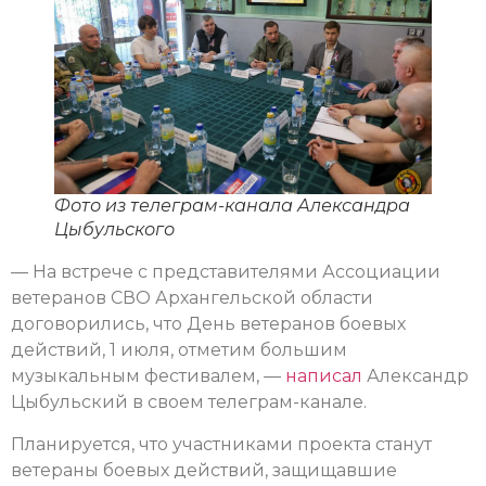
Фото из телеграм-канала Александра
Цыбульского
— На встрече с представителями Ассоциации
ветеранов СВО Архангельской области
договорились, что День ветеранов боевых
действий, 1 июля, отметим большим
музыкальным фестивалем, —
написал
Александр
Цыбульский в своем телеграм-канале.
Планируется, что участниками проекта станут
ветераны боевых действий, защищавшие