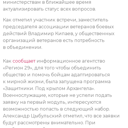
министерствам в ближайшее время
актуализировать статус всех вопросов.
Как отметил участник встречи, заместитель
председателя ассоциации ветеранов боевых
действий Владимир Кипаев, у общественных
организаций ветеранов есть потребность
в объединении.
Как
сообщает
информационное агентство
«Регион 29», для того чтобы объединить
общество и помочь бойцам адаптироваться
к мирной жизни, была запущена программа
«Защитники. Под крылом Архангела».
Военнослужащие, которые не успели подать
заявку на первый модуль, интересуются
возможностью попасть в следующий набор.
Александр Цыбульский отметил, что все заявки
будут рассмотрены внимательно. При