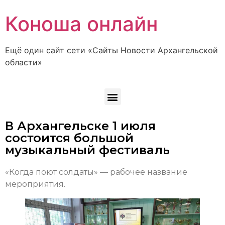
Коноша онлайн
Ещё один сайт сети «Сайты Новости Архангельской
области»
В Архангельске 1 июля
состоится большой
музыкальный фестиваль
«Когда поют солдаты» — рабочее название
мероприятия.