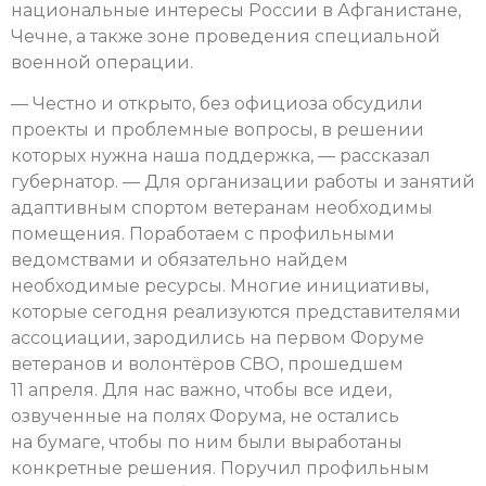
национальные интересы России в Афганистане,
Чечне, а также зоне проведения специальной
военной операции.
— Честно и открыто, без официоза обсудили
проекты и проблемные вопросы, в решении
которых нужна наша поддержка, — рассказал
губернатор. — Для организации работы и занятий
адаптивным спортом ветеранам необходимы
помещения. Поработаем с профильными
ведомствами и обязательно найдем
необходимые ресурсы. Многие инициативы,
которые сегодня реализуются представителями
ассоциации, зародились на первом Форуме
ветеранов и волонтёров СВО, прошедшем
11 апреля. Для нас важно, чтобы все идеи,
озвученные на полях Форума, не остались
на бумаге, чтобы по ним были выработаны
конкретные решения. Поручил профильным