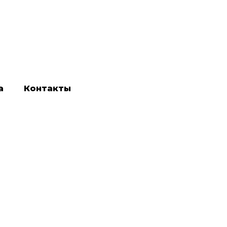
а
Контакты