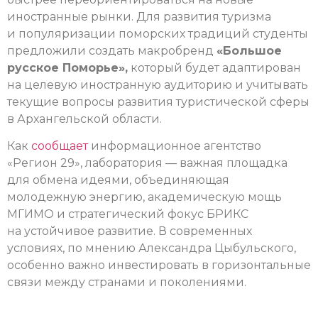
иностранные рынки. Для развития туризма
и популяризации поморских традиций студенты
предложили создать макробренд
«Большое
русское Поморье»,
который будет адаптирован
на целевую иностранную аудиторию и учитывать
текущие вопросы развития туристической сферы
в Архангельской области.
Как
сообщает
информационное агентство
«Регион 29», лаборатория — важная площадка
для обмена идеями, объединяющая
молодежную энергию, академическую мощь
МГИМО и стратегический фокус БРИКС
на устойчивое развитие. В современных
условиях, по мнению Александра Цыбульского,
особенно важно инвестировать в горизонтальные
связи между странами и поколениями.