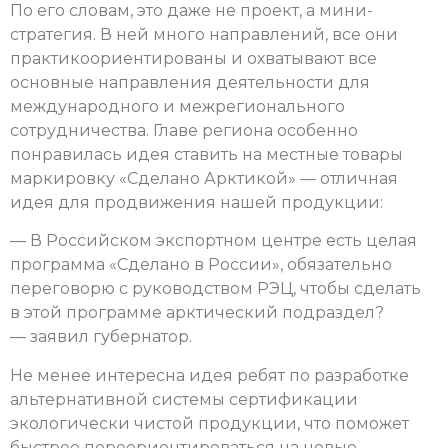
По его словам, это даже не проект, а мини-
стратегия. В ней много направлений, все они
практикоориентированы и охватывают все
основные направления деятельности для
международного и межрегионального
сотрудничества. Главе региона особенно
понравилась идея ставить на местные товары
маркировку «Сделано Арктикой» — отличная
идея для продвижения нашей продукции:
— В Российском экспортном центре есть целая
программа «Сделано в России», обязательно
переговорю с руководством РЭЦ, чтобы сделать
в этой программе арктический подраздел?
— заявил губернатор.
Не менее интересна идея ребят по разработке
альтернативной системы сертификации
экологически чистой продукции, что поможет
быстрее переориентироваться на новые