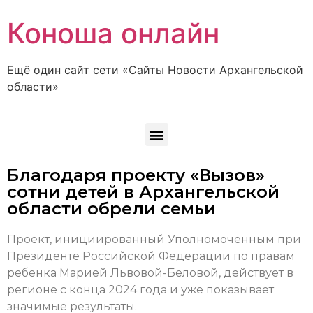
Коноша онлайн
Ещё один сайт сети «Сайты Новости Архангельской
области»
Благодаря проекту «Вызов»
сотни детей в Архангельской
области обрели семьи
Проект, инициированный Уполномоченным при
Президенте Российской Федерации по правам
ребенка Марией Львовой-Беловой, действует в
регионе с конца 2024 года и уже показывает
значимые результаты.