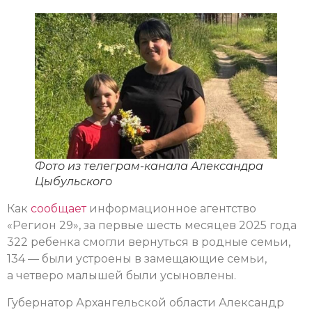
Фото из телеграм-канала Александра
Цыбульского
Как
сообщает
информационное агентство
«Регион 29», за первые шесть месяцев 2025 года
322 ребенка смогли вернуться в родные семьи,
134 — были устроены в замещающие семьи,
а четверо малышей были усыновлены.
Губернатор Архангельской области Александр