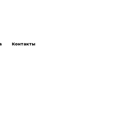
а
Контакты