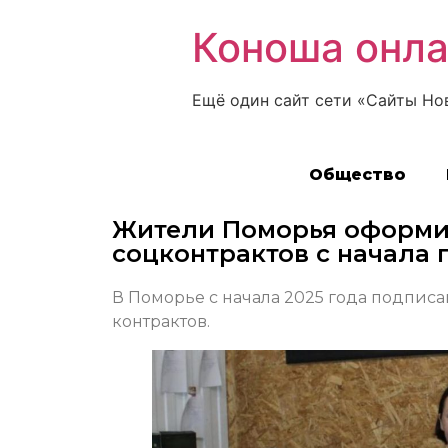
Коноша онл
Ещё один сайт сети «Сайты Но
Общество
Жители Поморья оформил
соцконтрактов с начала 
В Поморье с начала 2025 года подписа
контрактов.