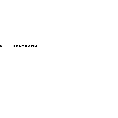
а
Контакты