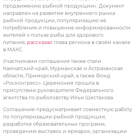
продвижению рыбной продукции». Документ
направлен на развитие внутреннего рынка
рыбной продукции, популяризацию её
потребления и повышение информированности
жителей о пользе рыбы для здорового
питания,
рассказал
глава региона в своём канале
в МАКС.
Участниками соглашения также стали
Камчатский край, Мурманская и Астраханская
области, Приморский край, а также Фонд
«Росконгресс». Церемония прошла в
присутствии руководителя Федерального
агентства по рыболовству Ильи Шестакова.
Соглашение предусматривает совместную работу
по популяризации рыбной продукции,
разработке образовательных программ,
проведению выставок и ярмарок, организации