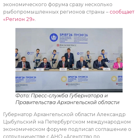
экономического форума сразу несколько
рыбопромышленных регионов страны –
сообщает
«Регион 29»
.
Фото: Пресс-служба Губернатора и
Правительства Архангельской области
Губернатор Архангельской области Александр
Цыбульский на Петербургском международном
экономическом форуме подписал соглашение о
сотрудничестве с АНО «Агентство по