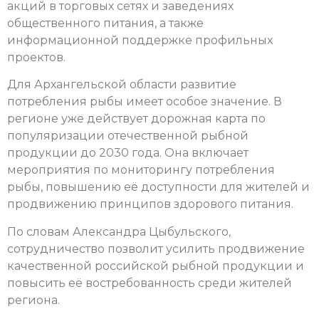
акций в торговых сетях и заведениях
общественного питания, а также
информационной поддержке профильных
проектов.
Для Архангельской области развитие
потребления рыбы имеет особое значение. В
регионе уже действует дорожная карта по
популяризации отечественной рыбной
продукции до 2030 года. Она включает
мероприятия по мониторингу потребления
рыбы, повышению её доступности для жителей и
продвижению принципов здорового питания.
По словам Александра Цыбульского,
сотрудничество позволит усилить продвижение
качественной российской рыбной продукции и
повысить её востребованность среди жителей
региона.