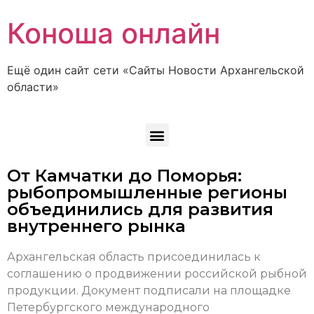
Коноша онлайн
Ещё один сайт сети «Сайты Новости Архангельской
области»
От Камчатки до Поморья:
рыбопромышленные регионы
объединились для развития
внутреннего рынка
Архангельская область присоединилась к
соглашению о продвижении российской рыбной
продукции. Документ подписали на площадке
Петербургского международного