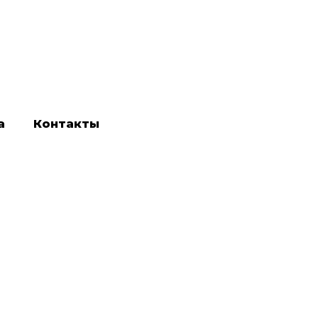
а
Контакты