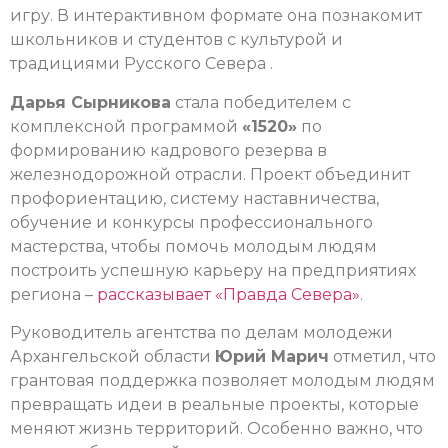
игру. В интерактивном формате она познакомит
школьников и студентов с культурой и
традициями Русского Севера .
Дарья Сырникова
стала победителем с
комплексной программой
«1520»
по
формированию кадрового резерва в
железнодорожной отрасли. Проект объединит
профориентацию, систему наставничества,
обучение и конкурсы профессионального
мастерства, чтобы помочь молодым людям
построить успешную карьеру на предприятиях
региона –
рассказывает «Правда Севера»
.
Руководитель агентства по делам молодежи
Архангельской области
Юрий Марич
отметил, что
грантовая поддержка позволяет молодым людям
превращать идеи в реальные проекты, которые
меняют жизнь территорий. Особенно важно, что