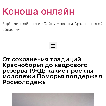
Коноша онлайн
Ещё один сайт сети «Сайты Новости Архангельской
области»
От сохранения традиций
Красноборья до кадрового
резерва РЖД: какие проекты
молодёжи Поморья поддержал
Росмолодёжь