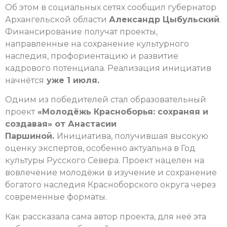
Об этом в социальных сетях сообщил губернатор
Архангельской области
Александр Цыбульский
.
Финансирование получат проекты,
направленные на сохранение культурного
наследия, профориентацию и развитие
кадрового потенциала. Реализация инициатив
начнётся
уже 1 июля.
Одним из победителей стал образовательный
проект
«Молодёжь Красноборья: сохраняя и
создавая» от Анастасии
Паршиной.
Инициатива, получившая высокую
оценку экспертов, особенно актуальна в Год
культуры Русского Севера. Проект нацелен на
вовлечение молодёжи в изучение и сохранение
богатого наследия Красноборского округа через
современные форматы.
Как рассказала сама автор проекта, для неё эта