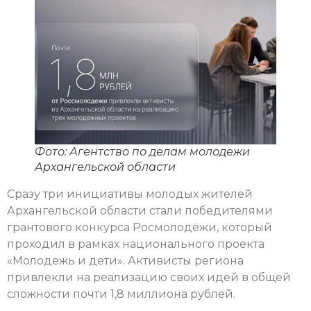
Фото: Агентство по делам молодежи
Архангельской области
Сразу три инициативы молодых жителей
Архангельской области стали победителями
грантового конкурса Росмолодёжи, который
проходил в рамках национального проекта
«Молодежь и дети». Активисты региона
привлекли на реализацию своих идей в общей
сложности почти 1,8 миллиона рублей.