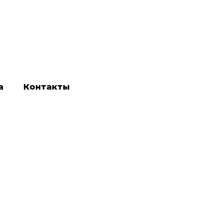
а
Контакты