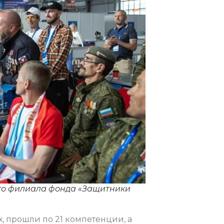
ого филиала фонда «Защитники
 прошли по 21 компетенции, а