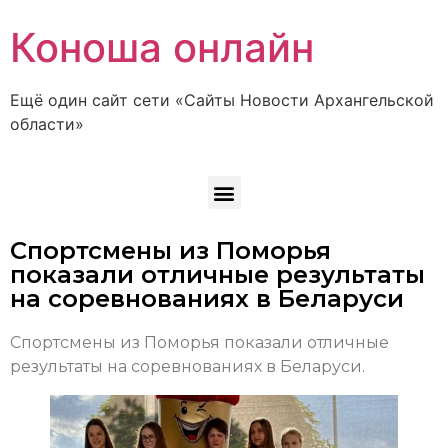
Коноша онлайн
Ещё один сайт сети «Сайты Новости Архангельской
области»
Спортсмены из Поморья
показали отличные результаты
на соревнованиях в Беларуси
Спортсмены из Поморья показали отличные
результаты на соревнованиях в Беларуси.