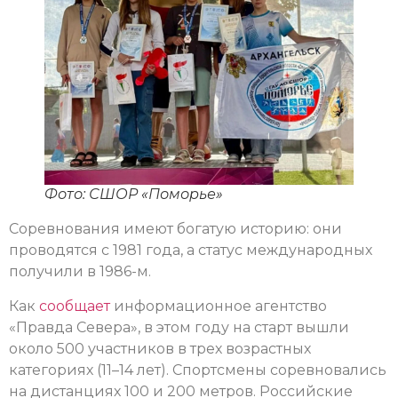
Фото: СШОР «Поморье»
Соревнования имеют богатую историю: они
проводятся с 1981 года, а статус международных
получили в 1986-м.
Как
сообщает
информационное агентство
«Правда Севера», в этом году на старт вышли
около 500 участников в трех возрастных
категориях (11–14 лет). Спортсмены соревновались
на дистанциях 100 и 200 метров. Российские