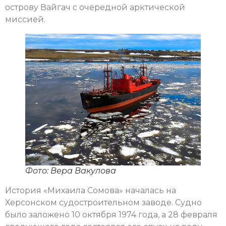
острову Вайгач с очередной арктической
миссией.
Фото: Вера Вакулова
История «Михаила Сомова» началась на
Херсонском судостроительном заводе. Судно
было заложено 10 октября 1974 года, а 28 февраля