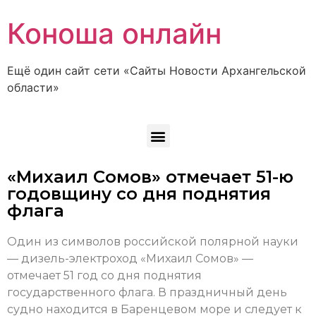
Коноша онлайн
Ещё один сайт сети «Сайты Новости Архангельской
области»
«Михаил Сомов» отмечает 51-ю
годовщину со дня поднятия
флага
Один из символов российской полярной науки
— дизель-электроход «Михаил Сомов» —
отмечает 51 год со дня поднятия
государственного флага. В праздничный день
судно находится в Баренцевом море и следует к