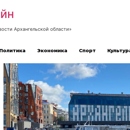
айн
вости Архангельской области»
Политика
Экономика
Спорт
Культур