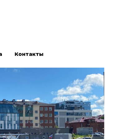
а
Контакты