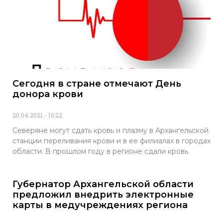
Сегодня в стране отмечают День
донора крови
20.04.2021
10:22
Северяне могут сдать кровь и плазму в Архангельской
станции переливания крови и в ее филиалах в городах
области. В прошлом году в регионе сдали кровь
Губернатор Архангельской области
предложил внедрить электронные
карты в медучреждениях региона