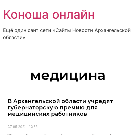
Коноша онлайн
Ещё один сайт сети «Сайты Новости Архангельской
области»
медицина
В Архангельской области учредят
губернаторскую премию для
медицинских работников
27.05.2021
12:58