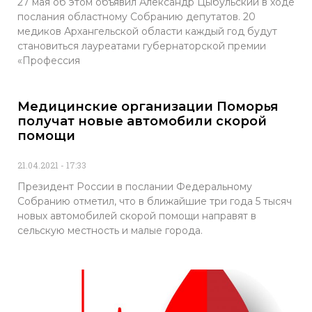
27 мая об этом объявил Александр Цыбульский в ходе
послания областному Собранию депутатов. 20
медиков Архангельской области каждый год будут
становиться лауреатами губернаторской премии
«Профессия
Медицинские организации Поморья
получат новые автомобили скорой
помощи
21.04.2021
17:33
Президент России в послании Федеральному
Собранию отметил, что в ближайшие три года 5 тысяч
новых автомобилей скорой помощи направят в
сельскую местность и малые города.