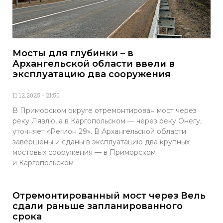
Мосты для глубинки – в
Архангельской области ввели в
эксплуатацию два сооружения
11.12.2025
21:50
В Приморском округе отремонтирован мост через
реку Лявлю, а в Каргопольском — через реку Онегу,
уточняет «Регион 29». В Архангельской области
завершены и сданы в эксплуатацию два крупных
мостовых сооружения — в Приморском
и Каргопольском
Отремонтированный мост через Вель
сдали раньше запланированного
срока