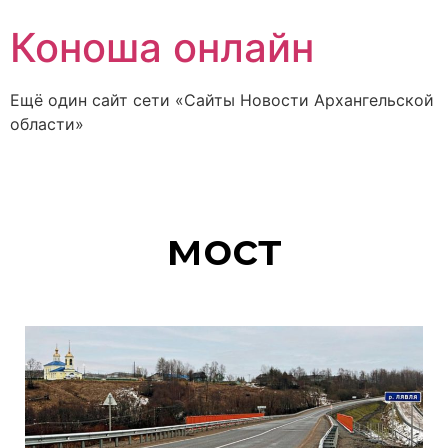
Коноша онлайн
Ещё один сайт сети «Сайты Новости Архангельской
области»
мост