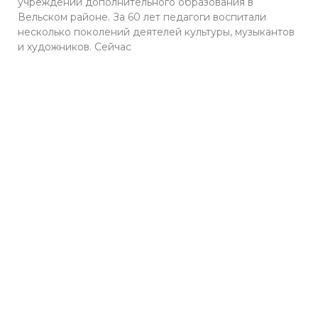
учреждений дополнительного образования в
Вельском районе. За 60 лет педагоги воспитали
несколько поколений деятелей культуры, музыкантов
и художников. Сейчас